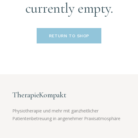
currently empty.
RETURN TO SHOP
TherapieKompakt
Physiotherapie und mehr mit ganzheitlicher
Patientenbetreuung in angenehmer Praxisatmosphäre