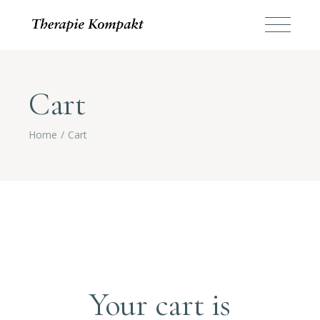
Cart
Home
Cart
Your cart is